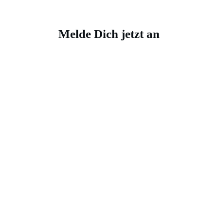
Melde Dich jetzt an