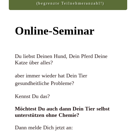
(begrenzte Teilnehmeranzahl!)
Online-Seminar
Du liebst Deinen Hund, Dein Pferd Deine
Katze über alles?
aber immer wieder hat Dein Tier
gesundheitliche Probleme?
Kennst Du das?
Möchtest Du auch dann Dein Tier selbst
unterstützen ohne Chemie?
Dann melde Dich jetzt an: