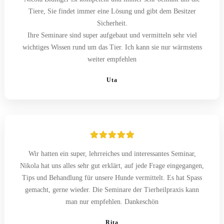
Tiere, Sie findet immer eine Lösung und gibt dem Besitzer
Sicherheit.
Ihre Seminare sind super aufgebaut und vermitteln sehr viel
wichtiges Wissen rund um das Tier. Ich kann sie nur wärmstens
weiter empfehlen
Uta
Wir hatten ein super, lehrreiches und interessantes Seminar,
Nikola hat uns alles sehr gut erklärt, auf jede Frage eingegangen,
Tips und Behandlung für unsere Hunde vermittelt. Es hat Spass
gemacht, gerne wieder. Die Seminare der Tierheilpraxis kann
man nur empfehlen. Dankeschön
Rita