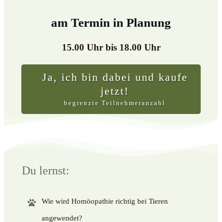
am Termin in Planung
15.00 Uhr bis 18.00 Uhr
Ja, ich bin dabei und kaufe
jetzt!
begrenzte Teilnehmeranzahl
Du lernst:
Wie wird Homöopathie richtig bei Tieren
angewendet?