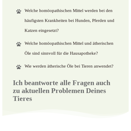
Welche homöopathischen Mittel werden bei den
häufigsten Krankheiten bei Hunden, Pferden und
Katzen eingesetzt?
Welche homöopathischen Mittel und ätherischen
Öle sind sinnvoll für die Hausapotheke?
Wie werden ätherische Öle bei Tieren anwendet?
Ich beantworte alle Fragen auch
zu aktuellen Problemen Deines
Tieres