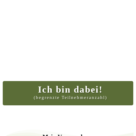
Ich bin dabei!
(begrenzte Teilnehmeranzahl)