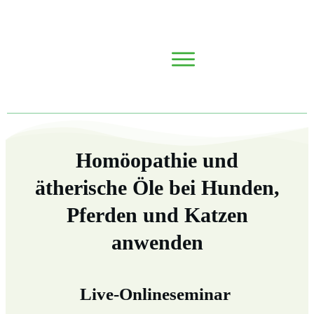
Homöopathie und
ätherische Öle bei Hunden,
Pferden und Katzen
anwenden
Live-Onlineseminar