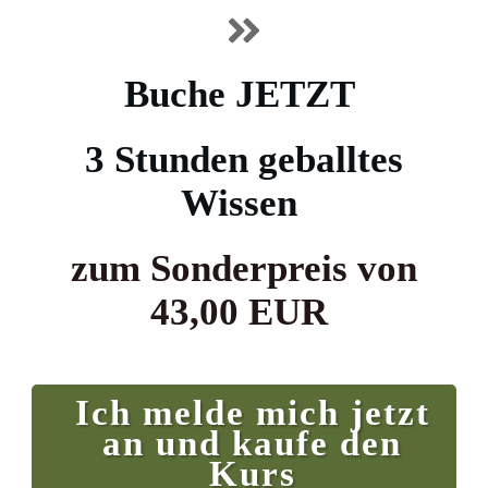
Buche JETZT
3 Stunden geballtes
Wissen
zum Sonderpreis von
43,00 EUR
Ich melde mich jetzt
an und kaufe den
Kurs