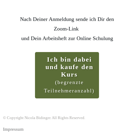
Nach Deiner Anmeldung sende ich Dir den
Zoom-Link
und Dein Arbeitsheft zur Online Schulung
Ich bin dabei
und kaufe den
Kurs
(begrenzte
Teilnehmeranzahl)
© Copyright Nicola Bidinger. All Rights Reserved.
Impressum