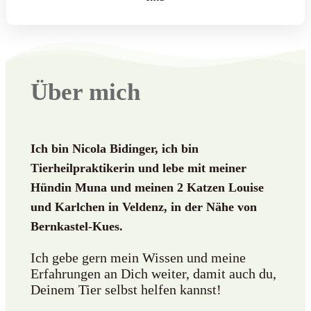
Über mich
Ich bin
Nicola Bidinger, ich bin
Tierheilpraktikerin
und lebe mit meiner
Hündin Muna und meinen 2 Katzen Louise
und Karlchen in Veldenz, in der Nähe von
Bernkastel-Kues.
Ich gebe gern mein Wissen und meine
Erfahrungen an Dich weiter, damit auch du,
Deinem Tier selbst helfen kannst!