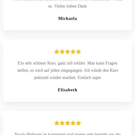
so. Vielen lieben Dank
Michaela
Ein sehr schöner Kurs, ganz toll erklärt. Man kann Fragen
stellen, es wird auf jeden eingegangen. Ich würde den Kurs
jederzeit wieder machen. Einfach super
Elisabeth
Nicola Bidinger ist kompetent und immer sehr bemüht um die