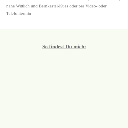
nahe Wittlich und Bernkastel-Kues oder per Video- oder
Telefontermin
So findest Du mich: