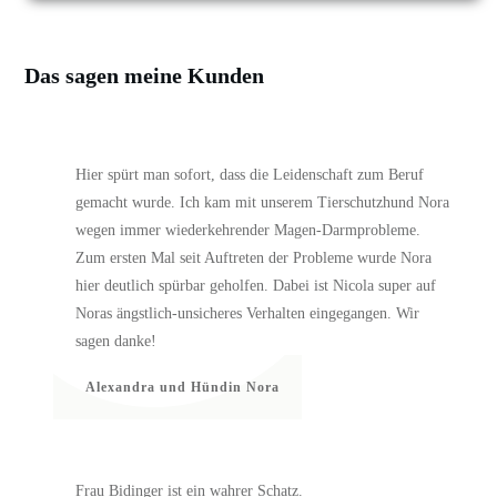
Das sagen meine Kunden
Hier spürt man sofort, dass die Leidenschaft zum Beruf
gemacht wurde. Ich kam mit unserem Tierschutzhund Nora
wegen immer wiederkehrender Magen-Darmprobleme.
Zum ersten Mal seit Auftreten der Probleme wurde Nora
hier deutlich spürbar geholfen. Dabei ist Nicola super auf
Noras ängstlich-unsicheres Verhalten eingegangen. Wir
sagen danke!
Alexandra und Hündin Nora
Frau Bidinger ist ein wahrer Schatz.