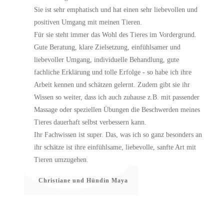
Sie ist sehr emphatisch und hat einen sehr liebevollen und
positiven Umgang mit meinen Tieren.
Für sie steht immer das Wohl des Tieres im Vordergrund.
Gute Beratung, klare Zielsetzung, einfühlsamer und
liebevoller Umgang, individuelle Behandlung, gute
fachliche Erklärung und tolle Erfolge - so habe ich ihre
Arbeit kennen und schätzen gelernt. Zudem gibt sie ihr
Wissen so weiter, dass ich auch zuhause z.B. mit passender
Massage oder speziellen Übungen die Beschwerden meines
Tieres dauerhaft selbst verbessern kann.
Ihr Fachwissen ist super. Das, was ich so ganz besonders an
ihr schätze ist ihre einfühlsame, liebevolle, sanfte Art mit
Tieren umzugehen.
Christiane und Hündin Maya