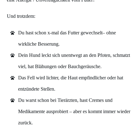
Und trotzdem:
Du hast schon x-mal das Futter gewechselt– ohne
wirkliche Besserung.
Dein Hund leckt sich unentwegt an den Pfoten, schmatzt
viel, hat Blähungen oder Bauchgeräusche.
Das Fell wird lichter, die Haut empfindlicher oder hat
entzündete Stellen.
Du warst schon bei Tierärzten, hast Cremes und
Medikamente ausprobiert – aber es kommt immer wieder
zurück.