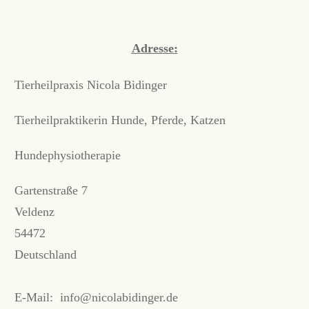
Adresse:
Tierheilpraxis Nicola Bidinger
Tierheilpraktikerin Hunde, Pferde, Katzen
Hundephysiotherapie
Gartenstraße 7
Veldenz
54472
Deutschland
E-Mail:
info@nicolabidinger.de