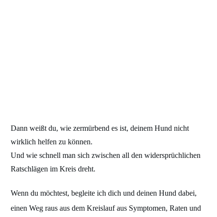
Dann weißt du, wie zermürbend es ist, deinem Hund nicht
wirklich helfen zu können.
Und wie schnell man sich zwischen all den widersprüchlichen
Ratschlägen im Kreis dreht.
Wenn du möchtest, begleite ich dich und deinen Hund dabei,
einen Weg raus aus dem Kreislauf aus Symptomen, Raten und