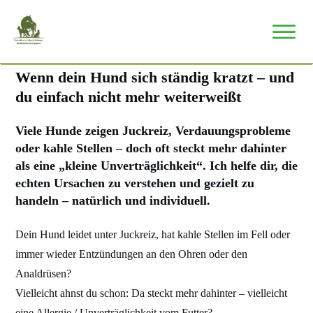
Wenn dein Hund sich ständig kratzt – und
du einfach nicht mehr weiterweißt
Viele Hunde zeigen Juckreiz, Verdauungsprobleme
oder kahle Stellen – doch oft steckt mehr dahinter
als eine „kleine Unverträglichkeit“. Ich helfe dir, die
echten Ursachen zu verstehen und gezielt zu
handeln – natürlich und individuell.
Dein Hund leidet unter Juckreiz, hat kahle Stellen im Fell oder
immer wieder Entzündungen an den Ohren oder den
Analdrüsen?
Vielleicht ahnst du schon: Da steckt mehr dahinter – vielleicht
eine Allergie / Unverträglichkeit vom Futter?