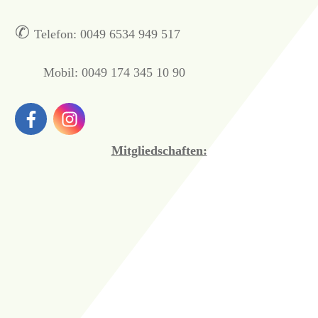
✆
Telefon:
0049 6534 949 517
Mobil: 0049 174 345 10 90
Mitgliedschaften: