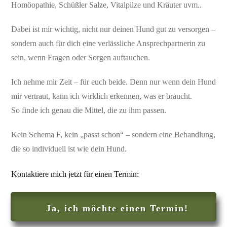
Homöopathie, Schüßler Salze, Vitalpilze und Kräuter uvm..
Dabei ist mir wichtig, nicht nur deinen Hund gut zu versorgen –
sondern auch für dich eine verlässliche Ansprechpartnerin zu
sein, wenn Fragen oder Sorgen auftauchen.
Ich nehme mir Zeit – für euch beide. Denn nur wenn dein Hund
mir vertraut, kann ich wirklich erkennen, was er braucht.
So finde ich genau die Mittel, die zu ihm passen.
Kein Schema F, kein „passt schon“ – sondern eine Behandlung,
die so individuell ist wie dein Hund.
Kontaktiere mich jetzt für einen Termin:
Ja, ich möchte einen Termin!