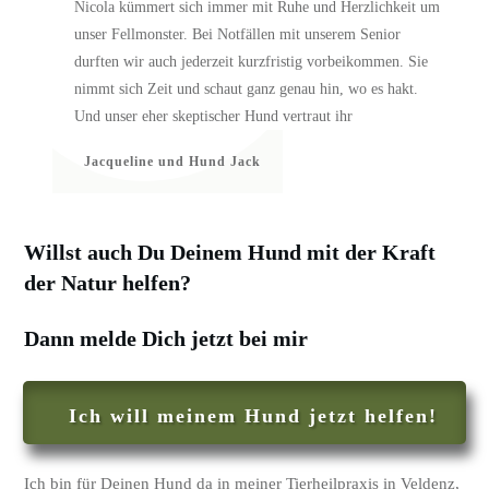
Nicola kümmert sich immer mit Ruhe und Herzlichkeit um
unser Fellmonster. Bei Notfällen mit unserem Senior
durften wir auch jederzeit kurzfristig vorbeikommen. Sie
nimmt sich Zeit und schaut ganz genau hin, wo es hakt.
Und unser eher skeptischer Hund vertraut ihr
Jacqueline und Hund Jack
Willst auch Du Deinem Hund mit der Kraft
der Natur helfen?
Dann melde Dich jetzt bei mir
Ich will meinem Hund jetzt helfen!
Ich bin für Deinen Hund da in meiner Tierheilpraxis in Veldenz,