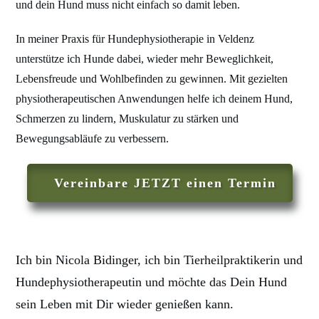
und dein Hund muss nicht einfach so damit leben.
In meiner Praxis für Hundephysiotherapie in Veldenz
unterstütze ich Hunde dabei, wieder mehr Beweglichkeit,
Lebensfreude und Wohlbefinden zu gewinnen. Mit gezielten
physiotherapeutischen Anwendungen helfe ich deinem Hund,
Schmerzen zu lindern, Muskulatur zu stärken und
Bewegungsabläufe zu verbessern.
Vereinbare JETZT einen Termin
Ich bin Nicola Bidinger, ich bin Tierheilpraktikerin und
Hundephysiotherapeutin und möchte das Dein Hund
sein Leben mit Dir wieder genießen kann.