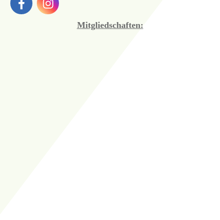
Mitgliedschaften: