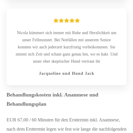
Nicola kümmert sich immer mit Ruhe und Herzlichkeit um
unser Fellmonster. Bei Notfällen mit unserem Senior
konnten wir auch jederzeit kurzfristig vorbeikommen. Sie
nimmt sich Zeit und schaut ganz genau hin, wo es hakt. Und
unser eher skeptischer Hund vertraut ihr
Jacqueline und Hund Jack
Behandlungskosten inkl. Anamnese und
Behandlungsplan
EUR 67,00 / 60 Minuten für den Ersttermin inkl. Anamnese,
nach dem Ersttermin legen wir fest wie lange die nachfolgenden