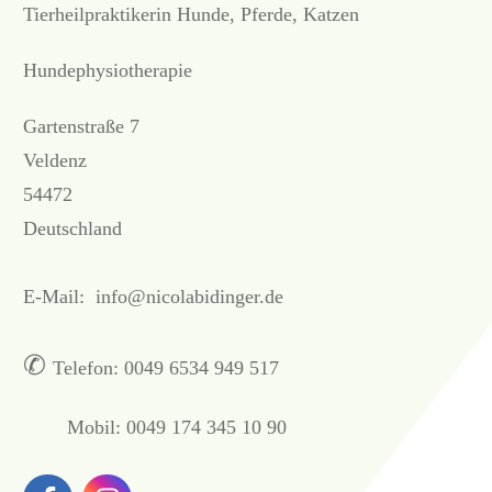
Tierheilpraktikerin Hunde, Pferde, Katzen
Hundephysiotherapie
Gartenstraße 7
Veldenz
54472
Deutschland
E-Mail:
info@nicolabidinger.de
✆
Telefon:
0049 6534 949 517
Mobil: 0049 174 345 10 90