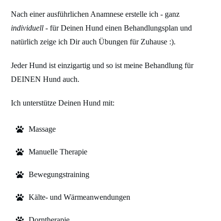
Nach einer ausführlichen Anamnese erstelle ich - ganz
individuell
- für Deinen Hund einen Behandlungsplan und
natürlich zeige ich Dir auch Übungen für Zuhause :).
Jeder Hund ist einzigartig und so ist meine Behandlung für
DEINEN Hund auch.
Ich unterstütze Deinen Hund mit:
Massage
Manuelle Therapie
Bewegungstraining
Kälte- und Wärmeanwendungen
Dorntherapie