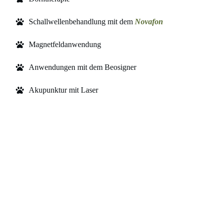
Schallwellenbehandlung mit dem
Novafon
Magnetfeldanwendung
Anwendungen mit dem Beosigner
Akupunktur mit Laser