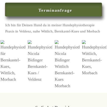
Terminanfrage
Ich bin für Deinen Hund da in meiner Hundephysiotherapie
Praxis in Veldenz, nahe Wittlich, Bernkastel-Kues und Morbach