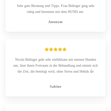
Sehr gute Beratung und Tipps. Frau Bidinger ging sehr
ruhig und besonnen mit dem HUND um.
Anonym
Nicola Bidinger geht sehr einfühlsam mit meinen Hunden
um, lässt ihnen Freiraum in der Behandlung und nimmt sich
die Zeit, die benötigt wird, ohne Stress und Hektik 👍
Sabine