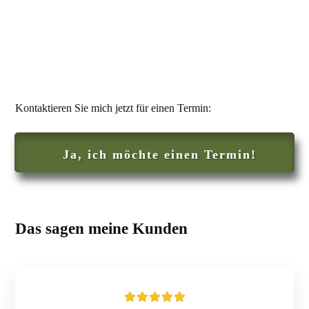
Kontaktieren Sie mich jetzt für einen Termin:
Ja, ich möchte einen Termin!
Das sagen meine Kunden