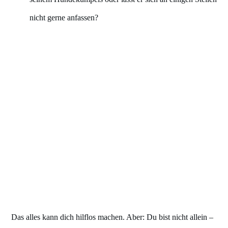
nicht gerne anfassen?
Das alles kann dich hilflos machen. Aber: Du bist nicht allein –