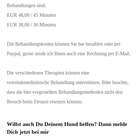
Behandlungen sind:
EUR 48,00 / 45 Minuten
EUR 38,00 / 30 Minuten
Die Behandlungskosten können Sie bar bezahlen oder per
Paypal, gerne sende ich Ihnen auch eine Rechnung per E-Mail.
Die verschiedenen Therapien können eine
veterinärmedizinische Behandlung unterstützen. Bitte beachte,
dass die hier vorgestellten Behandlungsmethoden nicht den
Besuch beim Tierarzt ersetzen können.
Willst auch Du Deinem Hund helfen? Dann melde
Dich jetzt bei mir