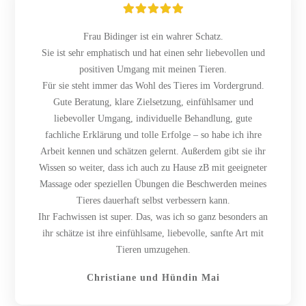
Frau Bidinger ist ein wahrer Schatz.
Sie ist sehr emphatisch und hat einen sehr liebevollen und
positiven Umgang mit meinen Tieren.
Für sie steht immer das Wohl des Tieres im Vordergrund.
Gute Beratung, klare Zielsetzung, einfühlsamer und
liebevoller Umgang, individuelle Behandlung, gute
fachliche Erklärung und tolle Erfolge – so habe ich ihre
Arbeit kennen und schätzen gelernt. Außerdem gibt sie ihr
Wissen so weiter, dass ich auch zu Hause zB mit geeigneter
Massage oder speziellen Übungen die Beschwerden meines
Tieres dauerhaft selbst verbessern kann.
Ihr Fachwissen ist super. Das, was ich so ganz besonders an
ihr schätze ist ihre einfühlsame, liebevolle, sanfte Art mit
Tieren umzugehen.
Christiane und Hündin Mai