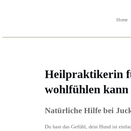
Home
Heilpraktikerin 
wohlfühlen kann
Natürliche Hilfe bei Ju
Du hast das Gefühl, dein Hund ist einfa