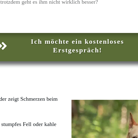
 trotzdem geht es ihm nicht wirklich besser?
Ich möchte ein kostenloses
Erstgespräch!
 oder zeigt Schmerzen beim
, stumpfes Fell oder kahle