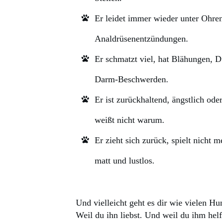
Er leidet immer wieder unter Ohre
Analdrüsenentzündungen.
Er schmatzt viel, hat Blähungen, 
Darm-Beschwerden.
Er ist zurückhaltend, ängstlich ode
weißt nicht warum.
Er zieht sich zurück, spielt nicht 
matt und lustlos.
Und vielleicht geht es dir wie vielen H
Weil du ihn liebst. Und weil du ihm helf