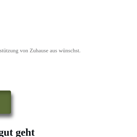
stützung von Zuhause aus wünschst.
gut geht