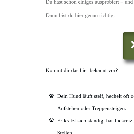
Du hast schon einiges ausprobiert – und
Dann bist du hier genau richtig.
Kommt dir das hier bekannt vor?
Dein Hund läuft steif, hechelt oft
Aufstehen oder Treppensteigen.
Er kratzt sich ständig, hat Juckreiz
Stellen.