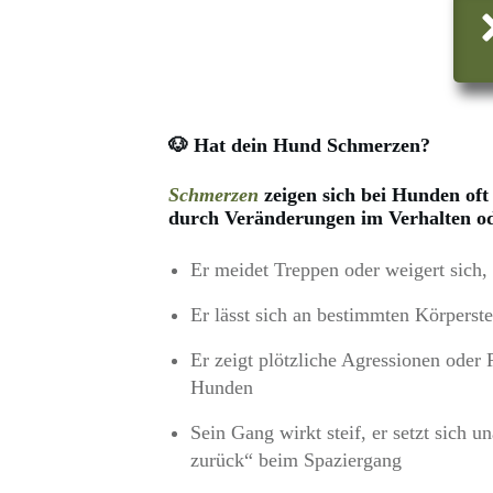
🐶 Hat dein Hund Schmerzen?
Schmerzen
zeigen sich bei Hunden oft 
durch Veränderungen im Verhalten o
Er meidet Treppen oder weigert sich,
Er lässt sich an bestimmten Körperste
Er zeigt plötzliche Agressionen ode
Hunden
Sein Gang wirkt steif, er setzt sich u
zurück“ beim Spaziergang