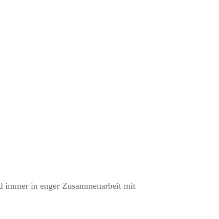
.
nd immer in enger Zusammenarbeit mit