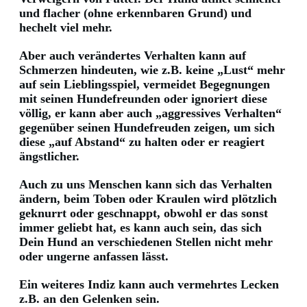
und flacher (ohne erkennbaren Grund) und
hechelt viel mehr.
Aber auch verändertes Verhalten kann auf
Schmerzen hindeuten, wie z.B. keine „Lust“ mehr
auf sein Lieblingsspiel, vermeidet Begegnungen
mit seinen Hundefreunden oder ignoriert diese
völlig, er kann aber auch „aggressives Verhalten“
gegenüber seinen Hundefreuden zeigen, um sich
diese „auf Abstand“ zu halten oder er reagiert
ängstlicher.
Auch zu uns Menschen kann sich das Verhalten
ändern, beim Toben oder Kraulen wird plötzlich
geknurrt oder geschnappt, obwohl er das sonst
immer geliebt hat, es kann auch sein, das sich
Dein Hund an verschiedenen Stellen nicht mehr
oder ungerne anfassen lässt.
Ein weiteres Indiz kann auch vermehrtes Lecken
z.B. an den Gelenken sein.