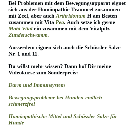
Bei Problemen mit dem Bewegungsapparat eignet
sich aus der Homöopathie Traumeel zusammen
mit Zeel, aber auch
Arthridonum
H am Besten
zusammen mit Vita
Pea
. Auch setze ich gerne
Mobi Vital
ein zusammen mit dem Vitalpilz
Zunderschwamm.
Ausserdem eignen sich auch die Schüssler Salze
Nr. 1 und 11.
Du willst mehr wissen? Dann hol´Dir meine
Videokurse zum Sonderpreis:
Darm und Immunsystem
Bewegungsprobleme bei Hunden-endlich
schmerzfrei
Homöopathische Mittel und Schüssler Salze für
Hunde