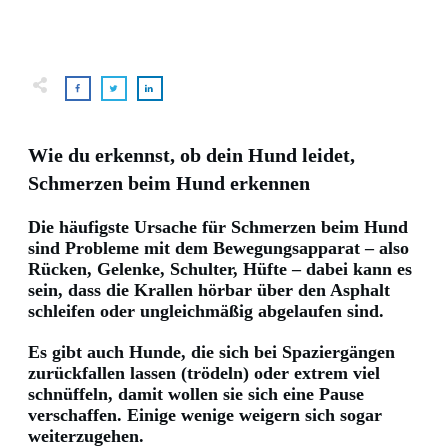
Wie du erkennst, ob dein Hund leidet,
Schmerzen beim Hund erkennen
Die häufigste Ursache für Schmerzen beim Hund
sind Probleme mit dem Bewegungsapparat – also
Rücken, Gelenke, Schulter, Hüfte – dabei kann es
sein, dass die Krallen hörbar über den Asphalt
schleifen oder ungleichmäßig abgelaufen sind.
Es gibt auch Hunde, die sich bei Spaziergängen
zurückfallen lassen (trödeln) oder extrem viel
schnüffeln, damit wollen sie sich eine Pause
verschaffen. Einige wenige weigern sich sogar
weiterzugehen.