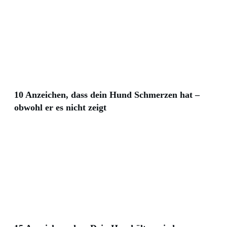
10 Anzeichen, dass dein Hund Schmerzen hat –
obwohl er es nicht zeigt