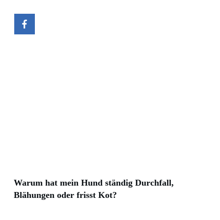
Warum hat mein Hund ständig Durchfall,
Blähungen oder frisst Kot?