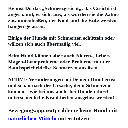
Kennst Du das „Schmerzgesicht„, das Gesicht ist
angespannt, es sieht aus, als würden sie die Zähne
zusammenbeißen, der Kopf und die Rute werden
hängen gelassen.
Einige der Hunde mit Schmerzen schütteln oder
wälzen sich auch übermäßig viel.
Beim Hund können aber auch Nieren-, Leber-,
Magen-Darmprobleme oder Probleme mit der
Bauchspeicheldrüse Schmerzen auslösen
NEHME Veränderungen bei Deinem Hund ernst
und schau nach der Ursache, denn Schmerzen
können – wie bei uns auch- bei Hunden durch
unterschiedliche Krankheiten ausgelöst werden!
Bewegungsapparatprobleme beim Hund mit
natürlichen Mitteln
unterstützen