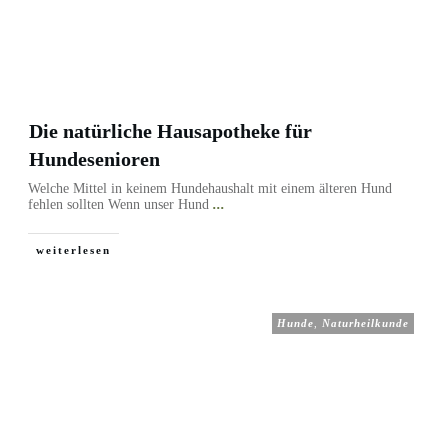
Die natürliche Hausapotheke für
Hundesenioren
Welche Mittel in keinem Hundehaushalt mit einem älteren Hund
fehlen sollten Wenn unser Hund
...
weiterlesen
Hunde
,
Naturheilkunde