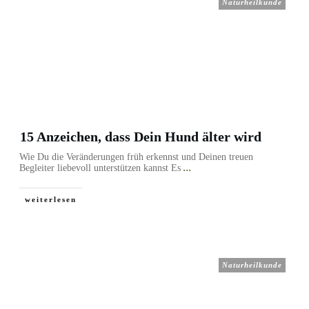
Naturheilkunde
15 Anzeichen, dass Dein Hund älter wird
Wie Du die Veränderungen früh erkennst und Deinen treuen
Begleiter liebevoll unterstützen kannst Es
...
weiterlesen
Naturheilkunde