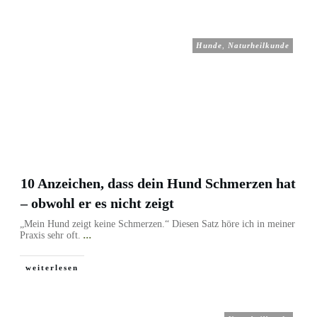
Hunde
,
Naturheilkunde
10 Anzeichen, dass dein Hund Schmerzen hat
– obwohl er es nicht zeigt
„Mein Hund zeigt keine Schmerzen.“ Diesen Satz höre ich in meiner
Praxis sehr oft.
...
weiterlesen