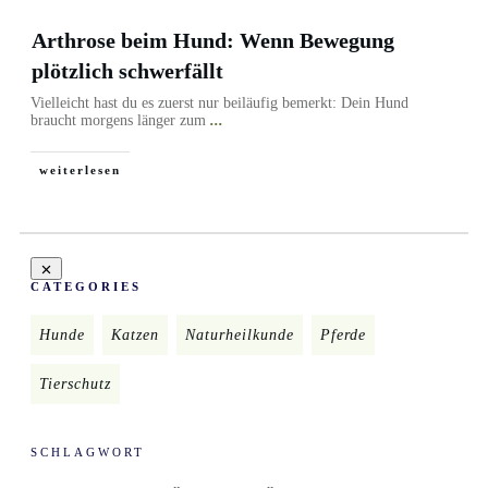
Arthrose beim Hund: Wenn Bewegung
plötzlich schwerfällt
Vielleicht hast du es zuerst nur beiläufig bemerkt: Dein Hund
braucht morgens länger zum
...
weiterlesen
CATEGORIES
Hunde
Katzen
Naturheilkunde
Pferde
Tierschutz
SCHLAGWORT