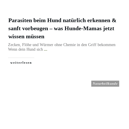
Parasiten beim Hund natürlich erkennen &
sanft vorbeugen – was Hunde-Mamas jetzt
wissen müssen
Zecken, Flöhe und Würmer ohne Chemie in den Griff bekommen
Wenn dein Hund sich
...
weiterlesen
Naturheilkunde