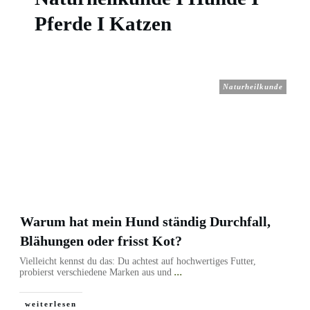
Pferde I Katzen
Naturheilkunde
Warum hat mein Hund ständig Durchfall,
Blähungen oder frisst Kot?
Vielleicht kennst du das: Du achtest auf hochwertiges Futter,
probierst verschiedene Marken aus und
...
weiterlesen